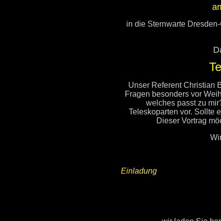
a
in die Sternwarte Dresden
D
Te
Unser Referent Christian B
Fragen besonders vor Weihn
welches passt zu mir?
Teleskoparten vor. Sollte 
Dieser Vortrag mö
Wir
Einladung