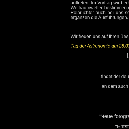
auftreten. Im Vortrag wird e
Weltraumwetter bestimmen 
Polarlichter auch bei uns 
ergänzen die Ausführungen.
Wir freuen uns auf Ihren Be
Tag der Astronomie am 28.0
L
findet der de
an dem auch 
"Neue fotogr
"Ents