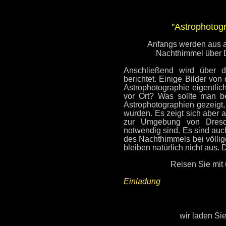
"Astrophotogr
Anfangs werden aus a
Nachthimmel über 
Anschließend wird über 
berichtet. Einige Bilder vo
Astrophotographie eigentli
vor Ort? Was sollte man 
Astrophotographien gezeigt
wurden. Es zeigt sich aber 
zur Umgebung von Dresden
notwendig sind. Es sind auch
des Nachthimmels bei völlig
bleiben natürlich nicht aus. D
Reisen Sie mit 
Einladung
wir laden Si