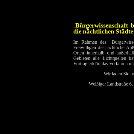
Bürgerwissenschaft b
„
die nächtlichen Städ
Im Rahmen des Bürgerwissen
Freiwilligen die nächtliche Au
Orten innerhalb und außerha
Gebieten alle Lichtquellen ka
Vortrag erklärt das Verfahren u
Wir laden Sie h
Weißiger Landstraße 6,