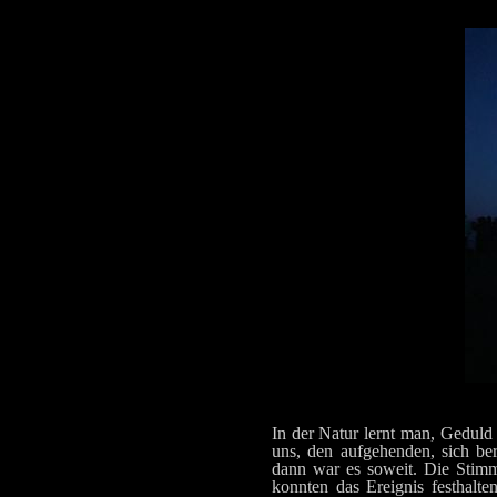
In der Natur lernt man, Geduld
uns, den aufgehenden, sich ber
dann war es soweit. Die Stimm
konnten das Ereignis festhalte