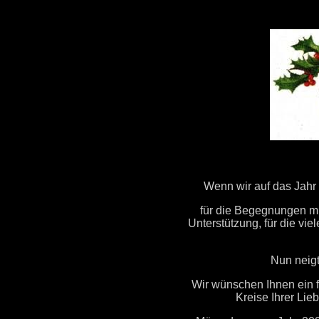
Wenn wir auf das Jahr 
für die Begegnungen mit 
Unterstützung, für die vie
Nun neigt
Wir wünschen Ihnen ein f
Kreise Ihrer Lie