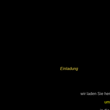
Einladung
wir laden Sie he
um 