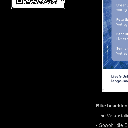
Bitte beachten
- Die Veranstalt
- Sowohl die B