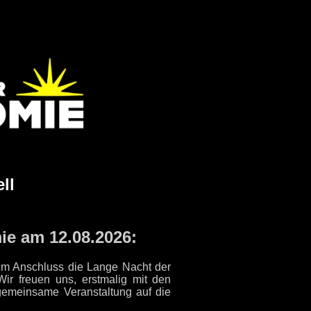
ll
ie am 12.08.2026:
 im Anschluss die Lange Nacht der
ir freuen uns, erstmalig mit den
gemeinsame Veranstaltung auf die