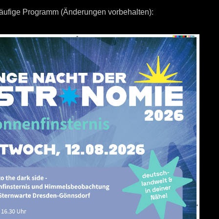
rläufige Programm (Änderungen vorbehalten):