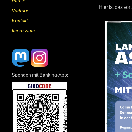
Preise
Hier ist das vo
Vorträge
Kontakt
Impressum
Spenden mit Banking-App: