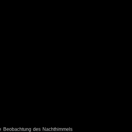
nde Beobachtung des Nachthimmels