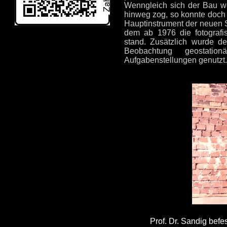
Wenngleich sich der Bau w
hinweg zog, so konnte doch
Hauptinstrument der neuen S
dem ab 1976 die fotografi
stand. Zusätzlich wurde d
Beobachtung geostatio
Aufgabenstellungen genutzt.
Prof. Dr. Sandig bef