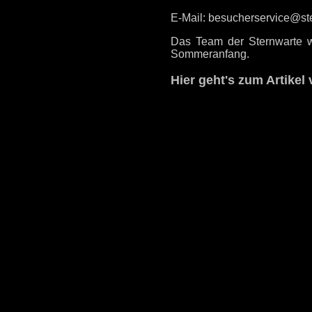
E-Mail: besucherservice@st
Das Team der Sternwarte w
Sommeranfang.
Hier geht's zum Artike