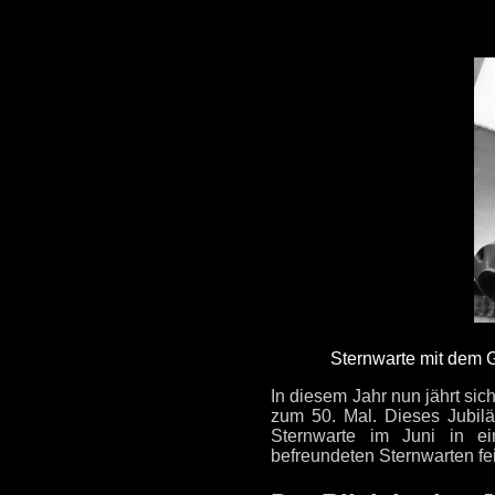
Sternwarte mit dem 
In diesem Jahr nun jährt si
zum 50. Mal. Dieses Jubilä
Sternwarte im Juni in ei
befreundeten Sternwarten fei